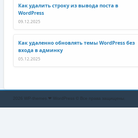
Как удалить строку из вывода поста в
WordPress
09.12.2025
Как удаленно обновлять темы WordPress без
входа в админку
05.12.2025
2026 WP-themes ❤ WordPress © Все права защищены.