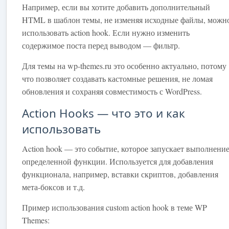
Например, если вы хотите добавить дополнительный
HTML в шаблон темы, не изменяя исходные файлы, можн
использовать action hook. Если нужно изменить
содержимое поста перед выводом — фильтр.
Для темы на wp-themes.ru это особенно актуально, потому
что позволяет создавать кастомные решения, не ломая
обновления и сохраняя совместимость с WordPress.
Action Hooks — что это и как
использовать
Action hook — это событие, которое запускает выполнени
определенной функции. Используется для добавления
функционала, например, вставки скриптов, добавления
мета-боксов и т.д.
Пример использования custom action hook в теме WP
Themes: