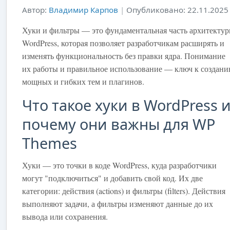
Автор:
Владимир Карпов
|
Опубликовано: 22.11.2025
Хуки и фильтры — это фундаментальная часть архитекту
WordPress, которая позволяет разработчикам расширять и
изменять функциональность без правки ядра. Понимание
их работы и правильное использование — ключ к создан
мощных и гибких тем и плагинов.
Что такое хуки в WordPress 
почему они важны для WP
Themes
Хуки — это точки в коде WordPress, куда разработчики
могут "подключиться" и добавить свой код. Их две
категории: действия (actions) и фильтры (filters). Действия
выполняют задачи, а фильтры изменяют данные до их
вывода или сохранения.