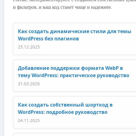
и фильтров, и ваш код станет чище и надежнее.
Как создать динамические стили для темы
WordPress без плагинов
25.12.2025
Добавление поддержки формата WebP в
тему WordPress: практическое руководство
31.03.2026
Как создать собственный шорткод в
WordPress: подробное руководство
04.11.2025