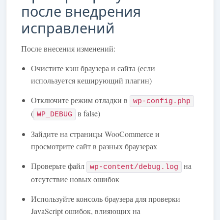
после внедрения
исправлений
После внесения изменений:
Очистите кэш браузера и сайта (если
используется кеширующий плагин)
Отключите режим отладки в
wp-config.php
(
в false)
WP_DEBUG
Зайдите на страницы WooCommerce и
просмотрите сайт в разных браузерах
Проверьте файл
на
wp-content/debug.log
отсутствие новых ошибок
Используйте консоль браузера для проверки
JavaScript ошибок, влияющих на