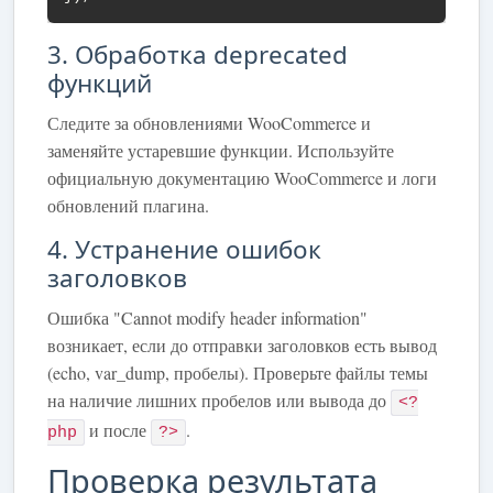
3. Обработка deprecated
функций
Следите за обновлениями WooCommerce и
заменяйте устаревшие функции. Используйте
официальную документацию WooCommerce и логи
обновлений плагина.
4. Устранение ошибок
заголовков
Ошибка "Cannot modify header information"
возникает, если до отправки заголовков есть вывод
(echo, var_dump, пробелы). Проверьте файлы темы
на наличие лишних пробелов или вывода до
<?
и после
.
php
?>
Проверка результата