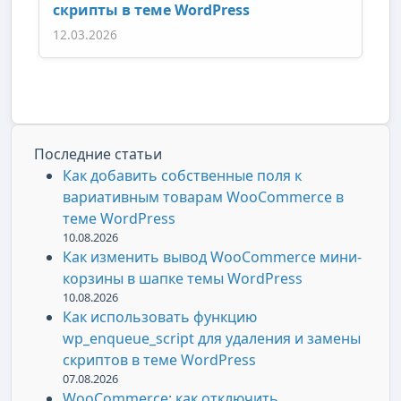
скрипты в теме WordPress
12.03.2026
Последние статьи
Как добавить собственные поля к
вариативным товарам WooCommerce в
теме WordPress
10.08.2026
Как изменить вывод WooCommerce мини-
корзины в шапке темы WordPress
10.08.2026
Как использовать функцию
wp_enqueue_script для удаления и замены
скриптов в теме WordPress
07.08.2026
WooCommerce: как отключить