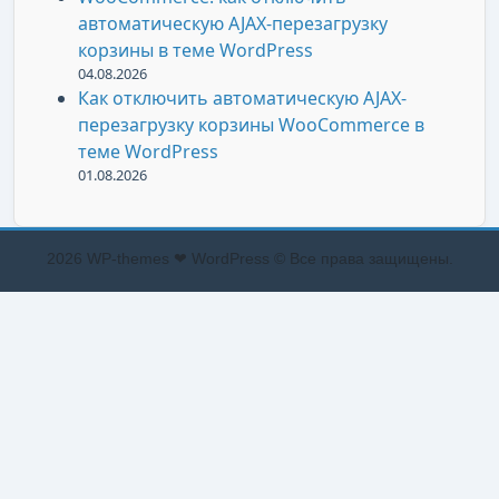
автоматическую AJAX-перезагрузку
корзины в теме WordPress
04.08.2026
Как отключить автоматическую AJAX-
перезагрузку корзины WooCommerce в
теме WordPress
01.08.2026
2026 WP-themes ❤ WordPress © Все права защищены.