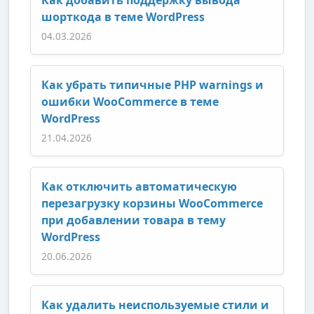
Как добавить поддержку вывода
шорткода в теме WordPress
04.03.2026
Как убрать типичные PHP warnings и
ошибки WooCommerce в теме
WordPress
21.04.2026
Как отключить автоматическую
перезагрузку корзины WooCommerce
при добавлении товара в тему
WordPress
20.06.2026
Как удалить неиспользуемые стили и