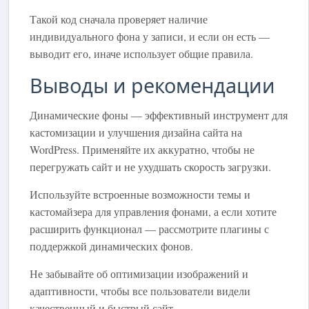
Такой код сначала проверяет наличие
индивидуального фона у записи, и если он есть —
выводит его, иначе использует общие правила.
Выводы и рекомендации
Динамические фоны — эффективный инструмент для
кастомизации и улучшения дизайна сайта на
WordPress. Применяйте их аккуратно, чтобы не
перегружать сайт и не ухудшать скорость загрузки.
Используйте встроенные возможности темы и
кастомайзера для управления фонами, а если хотите
расширить функционал — рассмотрите плагины с
поддержкой динамических фонов.
Не забывайте об оптимизации изображений и
адаптивности, чтобы все пользователи видели
качественный и быстрый сайт.