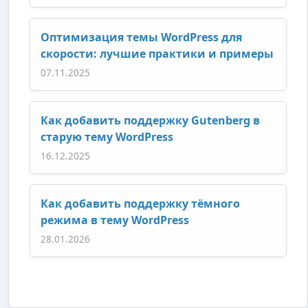
Оптимизация темы WordPress для
скорости: лучшие практики и примеры
07.11.2025
Как добавить поддержку Gutenberg в
старую тему WordPress
16.12.2025
Как добавить поддержку тёмного
режима в тему WordPress
28.01.2026