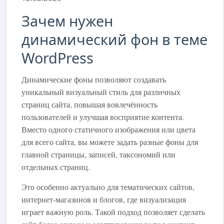
Зачем нужен
динамический фон в теме
WordPress
Динамические фоны позволяют создавать
уникальный визуальный стиль для различных
страниц сайта, повышая вовлечённость
пользователей и улучшая восприятие контента.
Вместо одного статичного изображения или цвета
для всего сайта, вы можете задать разные фоны для
главной страницы, записей, таксономий или
отдельных страниц.
Это особенно актуально для тематических сайтов,
интернет-магазинов и блогов, где визуализация
играет важную роль. Такой подход позволяет сделать