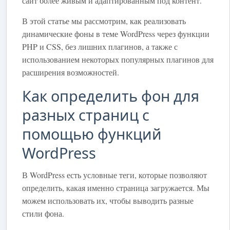
сайт более живым и адаптированным под контент.
В этой статье мы рассмотрим, как реализовать
динамические фоны в теме WordPress через функции
PHP и CSS, без лишних плагинов, а также с
использованием некоторых популярных плагинов для
расширения возможностей.
Как определить фон для
разных страниц с
помощью функций
WordPress
В WordPress есть условные теги, которые позволяют
определить, какая именно страница загружается. Мы
можем использовать их, чтобы выводить разные
стили фона.