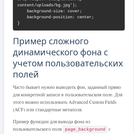
content/uploads/bg.jpg');

    background-size: cover;

    background-position: center;

}
Пример сложного
динамического фона с
учетом пользовательских
полей
Часто бывает нужно выводить фон, заданный прямо
для конкретной записи в пользовательском поле. Для
этого можно использовать Advanced Custom Fields
(ACF) или стандартные метаполя.
Пример функции для вывода фона из
пользовательского поля
с
page_background