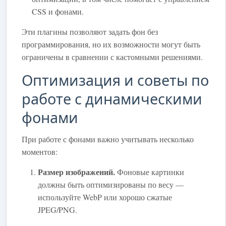
CSS и фонами.
Эти плагины позволяют задать фон без
программирования, но их возможности могут быть
ограничены в сравнении с кастомными решениями.
Оптимизация и советы по
работе с динамическими
фонами
При работе с фонами важно учитывать несколько
моментов:
Размер изображений.
Фоновые картинки
должны быть оптимизированы по весу —
используйте WebP или хорошо сжатые
JPEG/PNG.