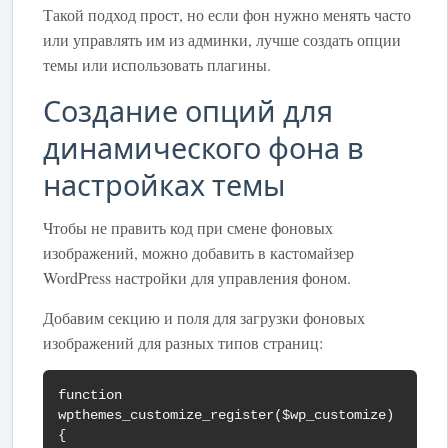
Такой подход прост, но если фон нужно менять часто
или управлять им из админки, лучше создать опции
темы или использовать плагины.
Создание опций для
динамического фона в
настройках темы
Чтобы не править код при смене фоновых
изображений, можно добавить в кастомайзер
WordPress настройки для управления фоном.
Добавим секцию и поля для загрузки фоновых
изображений для разных типов страниц:
function 
wpthemes_customize_register($wp_customize) 
{
