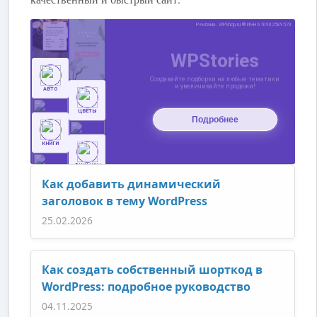
Как добавить динамический
заголовок в тему WordPress
25.02.2026
Как создать собственный шорткод в
WordPress: подробное руководство
04.11.2025