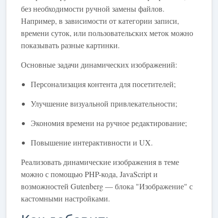
без необходимости ручной замены файлов.
Например, в зависимости от категории записи,
времени суток, или пользовательских меток можно
показывать разные картинки.
Основные задачи динамических изображений:
Персонализация контента для посетителей;
Улучшение визуальной привлекательности;
Экономия времени на ручное редактирование;
Повышение интерактивности и UX.
Реализовать динамические изображения в теме
можно с помощью PHP-кода, JavaScript и
возможностей Gutenberg — блока "Изображение" с
кастомными настройками.