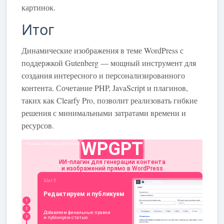
картинок.
Итог
Динамические изображения в теме WordPress с
поддержкой Gutenberg — мощный инструмент для
создания интересного и персонализированного
контента. Сочетание PHP, JavaScript и плагинов,
таких как Clearfy Pro, позволит реализовать гибкие
решения с минимальными затратами времени и
ресурсов.