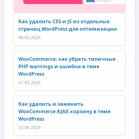
Как удалить CSS и JS из отдельных
страниц WordPress для оптимизации
08.02.2026
WooCommerce: как убрать типичные
PHP warnings и ошибки в теме
WordPress
31.05.2026
Как удалить и заменить
WooCommerce AJAX корзину в теме
WordPress
23.06.2026