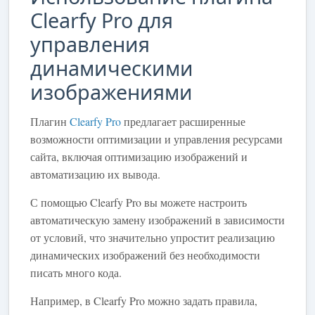
Clearfy Pro для
управления
динамическими
изображениями
Плагин
Clearfy Pro
предлагает расширенные
возможности оптимизации и управления ресурсами
сайта, включая оптимизацию изображений и
автоматизацию их вывода.
С помощью Clearfy Pro вы можете настроить
автоматическую замену изображений в зависимости
от условий, что значительно упростит реализацию
динамических изображений без необходимости
писать много кода.
Например, в Clearfy Pro можно задать правила,