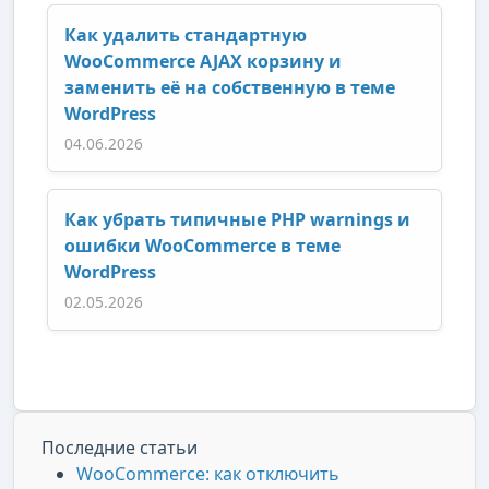
Как удалить стандартную
WooCommerce AJAX корзину и
заменить её на собственную в теме
WordPress
04.06.2026
Как убрать типичные PHP warnings и
ошибки WooCommerce в теме
WordPress
02.05.2026
Последние статьи
WooCommerce: как отключить