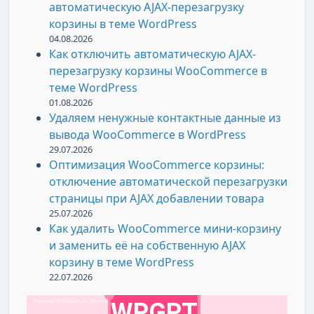
автоматическую AJAX-перезагрузку
корзины в теме WordPress
04.08.2026
Как отключить автоматическую AJAX-
перезагрузку корзины WooCommerce в
теме WordPress
01.08.2026
Удаляем ненужные контактные данные из
вывода WooCommerce в WordPress
29.07.2026
Оптимизация WooCommerce корзины:
отключение автоматической перезагрузки
страницы при AJAX добавлении товара
25.07.2026
Как удалить WooCommerce мини-корзину
и заменить её на собственную AJAX
корзину в теме WordPress
22.07.2026