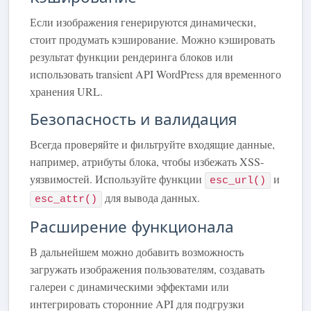
Если изображения генерируются динамически,
стоит продумать кэширование. Можно кэшировать
результат функции рендеринга блоков или
использовать transient API WordPress для временного
хранения URL.
Безопасность и валидация
Всегда проверяйте и фильтруйте входящие данные,
например, атрибуты блока, чтобы избежать XSS-
уязвимостей. Используйте функции
и
esc_url()
для вывода данных.
esc_attr()
Расширение функционала
В дальнейшем можно добавить возможность
загружать изображения пользователям, создавать
галереи с динамическими эффектами или
интегрировать сторонние API для подгрузки