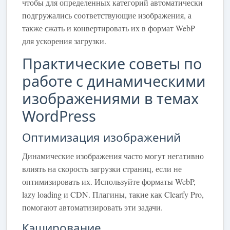
чтобы для определенных категорий автоматически
подгружались соответствующие изображения, а
также сжать и конвертировать их в формат WebP
для ускорения загрузки.
Практические советы по
работе с динамическими
изображениями в темах
WordPress
Оптимизация изображений
Динамические изображения часто могут негативно
влиять на скорость загрузки страниц, если не
оптимизировать их. Используйте форматы WebP,
lazy loading и CDN. Плагины, такие как Clearfy Pro,
помогают автоматизировать эти задачи.
Кэширование