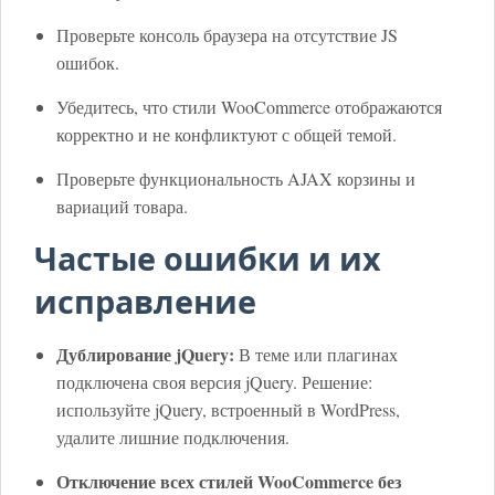
Проверьте консоль браузера на отсутствие JS
ошибок.
Убедитесь, что стили WooCommerce отображаются
корректно и не конфликтуют с общей темой.
Проверьте функциональность AJAX корзины и
вариаций товара.
Частые ошибки и их
исправление
Дублирование jQuery:
В теме или плагинах
подключена своя версия jQuery. Решение:
используйте jQuery, встроенный в WordPress,
удалите лишние подключения.
Отключение всех стилей WooCommerce без