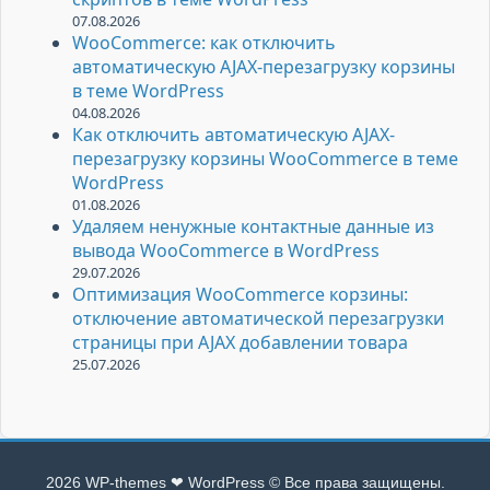
07.08.2026
WooCommerce: как отключить
автоматическую AJAX-перезагрузку корзины
в теме WordPress
04.08.2026
Как отключить автоматическую AJAX-
перезагрузку корзины WooCommerce в теме
WordPress
01.08.2026
Удаляем ненужные контактные данные из
вывода WooCommerce в WordPress
29.07.2026
Оптимизация WooCommerce корзины:
отключение автоматической перезагрузки
страницы при AJAX добавлении товара
25.07.2026
2026 WP-themes ❤ WordPress © Все права защищены.