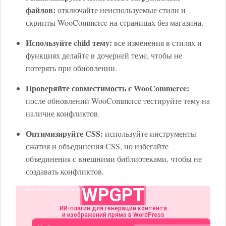
файлов:
отключайте неиспользуемые стили и
скрипты WooCommerce на страницах без магазина.
Используйте child тему:
все изменения в стилях и
функциях делайте в дочерней теме, чтобы не
потерять при обновлении.
Проверяйте совместимость с WooCommerce:
после обновлений WooCommerce тестируйте тему на
наличие конфликтов.
Оптимизируйте CSS:
используйте инструменты
сжатия и объединения CSS, но избегайте
объединения с внешними библиотеками, чтобы не
создавать конфликтов.