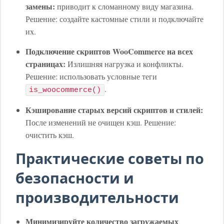
замены:
приводит к сломанному виду магазина.
Решение: создайте кастомные стили и подключайте
их.
Подключение скриптов WooCommerce на всех
страницах:
Излишняя нагрузка и конфликты.
Решение: использовать условные теги
.
is_woocommerce()
Кэширование старых версий скриптов и стилей:
После изменений не очищен кэш. Решение:
очистить кэш.
Практические советы по
безопасности и
производительности
Минимизируйте количество загружаемых