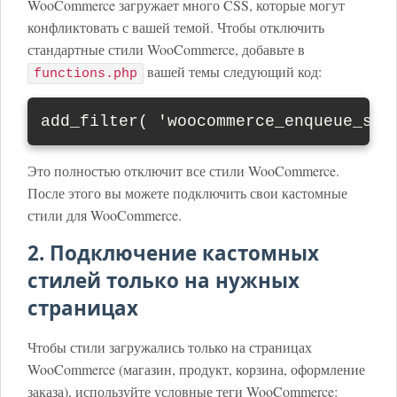
WooCommerce загружает много CSS, которые могут
конфликтовать с вашей темой. Чтобы отключить
стандартные стили WooCommerce, добавьте в
вашей темы следующий код:
functions.php
add_filter( 'woocommerce_enqueue_sty
Это полностью отключит все стили WooCommerce.
После этого вы можете подключить свои кастомные
стили для WooCommerce.
2. Подключение кастомных
стилей только на нужных
страницах
Чтобы стили загружались только на страницах
WooCommerce (магазин, продукт, корзина, оформление
заказа), используйте условные теги WooCommerce: