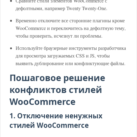
Сравните стили элементов WooCommerce с
дефолтными, например Twenty Twenty-One.
Временно отключите все сторонние плагины кроме
WooCommerce и переключитесь на дефолтную тему,
чтобы проверить, исчезнут ли проблемы.
Используйте браузерные инструменты разработчика
для просмотра загружаемых CSS и JS, чтобы
выявить дублирование или конфликтующие файлы.
Пошаговое решение
конфликтов стилей
WooCommerce
1. Отключение ненужных
стилей WooCommerce