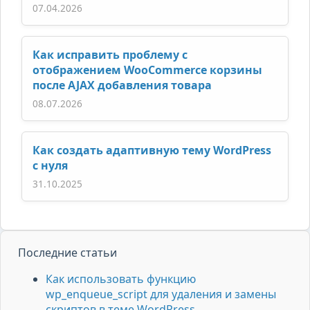
07.04.2026
Как исправить проблему с
отображением WooCommerce корзины
после AJAX добавления товара
08.07.2026
Как создать адаптивную тему WordPress
с нуля
31.10.2025
Последние статьи
Как использовать функцию
wp_enqueue_script для удаления и замены
скриптов в теме WordPress