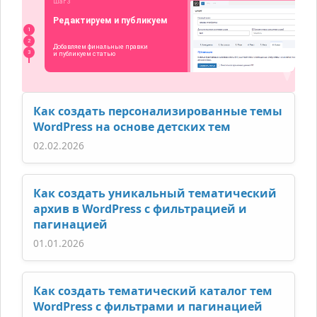
Как создать персонализированные темы
WordPress на основе детских тем
02.02.2026
Как создать уникальный тематический
архив в WordPress с фильтрацией и
пагинацией
01.01.2026
Как создать тематический каталог тем
WordPress с фильтрами и пагинацией