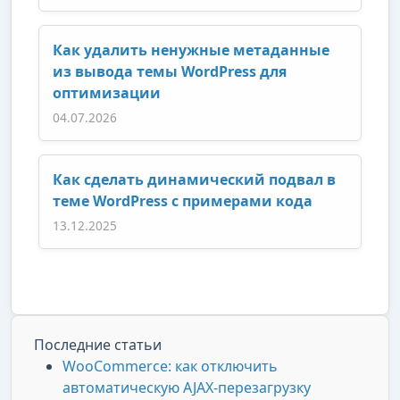
Как удалить ненужные метаданные
из вывода темы WordPress для
оптимизации
04.07.2026
Как сделать динамический подвал в
теме WordPress с примерами кода
13.12.2025
Последние статьи
WooCommerce: как отключить
автоматическую AJAX-перезагрузку