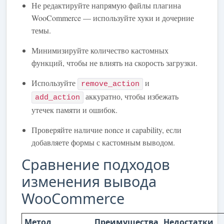
Не редактируйте напрямую файлы плагина
WooCommerce — используйте хуки и дочерние
темы.
Минимизируйте количество кастомных
функций, чтобы не влиять на скорость загрузки.
Используйте
и
remove_action
аккуратно, чтобы избежать
add_action
утечек памяти и ошибок.
Проверяйте наличие nonce и capability, если
добавляете формы с кастомным выводом.
Сравнение подходов
изменения вывода
WooCommerce
Метод
Преимущества
Недостатки