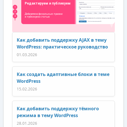
Как добавить поддержку AJAX в тему
WordPress: практическое руководство
01.03.2026
Как создать адаптивные блоки в теме
WordPress
15.02.2026
Как добавить поддержку тёмного
режима в тему WordPress
28.01.2026