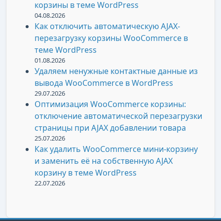
корзины в теме WordPress
04.08.2026
Как отключить автоматическую AJAX-
перезагрузку корзины WooCommerce в
теме WordPress
01.08.2026
Удаляем ненужные контактные данные из
вывода WooCommerce в WordPress
29.07.2026
Оптимизация WooCommerce корзины:
отключение автоматической перезагрузки
страницы при AJAX добавлении товара
25.07.2026
Как удалить WooCommerce мини-корзину
и заменить её на собственную AJAX
корзину в теме WordPress
22.07.2026