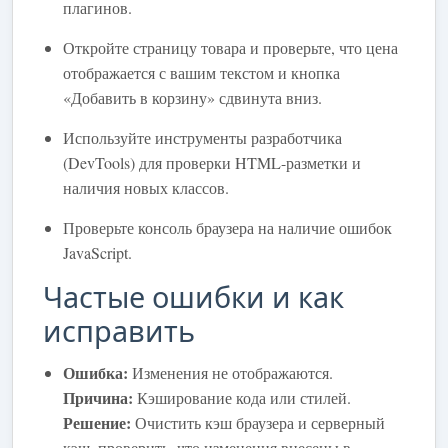
плагинов.
Откройте страницу товара и проверьте, что цена
отображается с вашим текстом и кнопка
«Добавить в корзину» сдвинута вниз.
Используйте инструменты разработчика
(DevTools) для проверки HTML-разметки и
наличия новых классов.
Проверьте консоль браузера на наличие ошибок
JavaScript.
Частые ошибки и как
исправить
Ошибка:
Изменения не отображаются.
Причина:
Кэширование кода или стилей.
Решение:
Очистить кэш браузера и серверный
кэш, проверить, что изменения внесены в