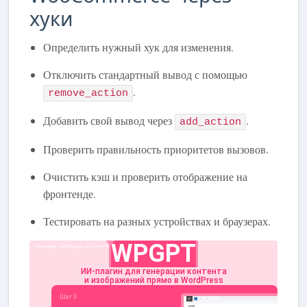
хуки
Определить нужный хук для изменения.
Отключить стандартный вывод с помощью
.
remove_action
Добавить свой вывод через
.
add_action
Проверить правильность приоритетов вызовов.
Очистить кэш и проверить отображение на
фронтенде.
Тестировать на разных устройствах и браузерах.